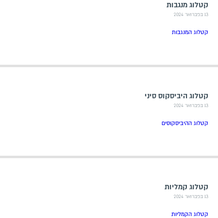
קטלוג מנגבות
13 בפברואר 2024
קטלוג המנגבות
קטלוג היביסקוס סיני
13 בפברואר 2024
קטלוג ההיביסקוסים
קטלוג קמליות
13 בפברואר 2024
קטלוג הקמליות