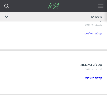
פילטרים
קטלוג אלואים
13 בפברואר 2024
קטלוג האלואים
קטלוג האגבות
13 בפברואר 2024
קטלוג האגבות