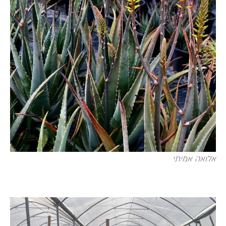
אלואה אמיתי