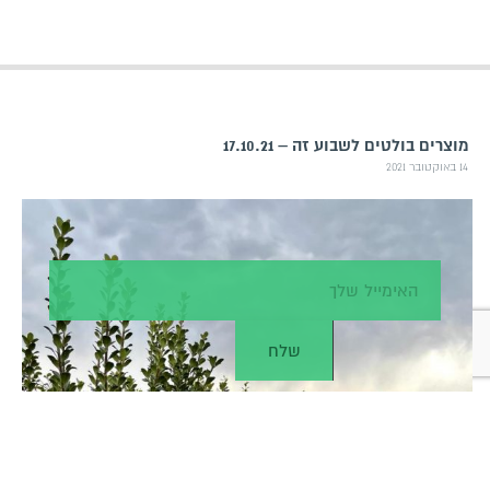
מוצרים בולטים לשבוע זה – 17.10.21
14 באוקטובר 2021