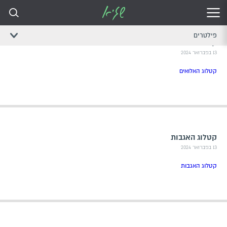
פילטרים
קטלוג אלואים
13 בפברואר 2024
קטלוג האלואים
קטלוג האגבות
13 בפברואר 2024
קטלוג האגבות