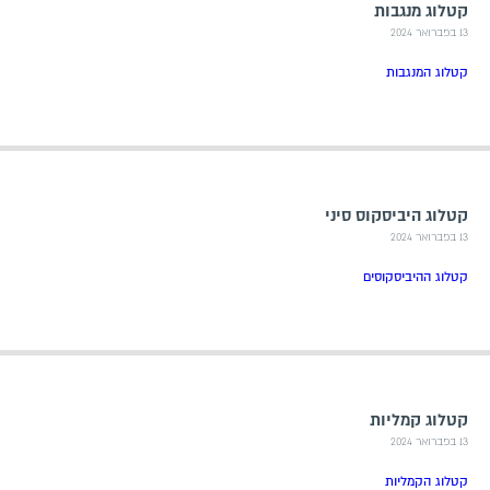
קטלוג מנגבות
13 בפברואר 2024
קטלוג המנגבות
קטלוג היביסקוס סיני
13 בפברואר 2024
קטלוג ההיביסקוסים
קטלוג קמליות
13 בפברואר 2024
קטלוג הקמליות