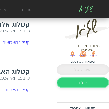
אודות
מדי
קטלוג אלו
13 בפברואר 2024
קטלוג האלואים
פייסבוק
אינסטגרם
מיקום
הישארו מעודכנים
קטלוג האג
13 בפברואר 2024
קטלוג האגבות
מה מעניין אתכם?