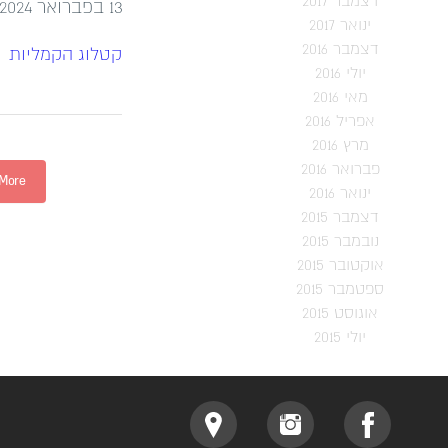
דצמבר 2017
13 בפברואר 2024
ינואר 2017
דצמבר 2016
קטלוג הקמליות
יולי 2016
מאי 2016
אפריל 2016
מרץ 2016
פברואר 2016
 More
ינואר 2016
דצמבר 2015
נובמבר 2015
אוקטובר 2015
ספטמבר 2015
אוגוסט 2015
יולי 2015