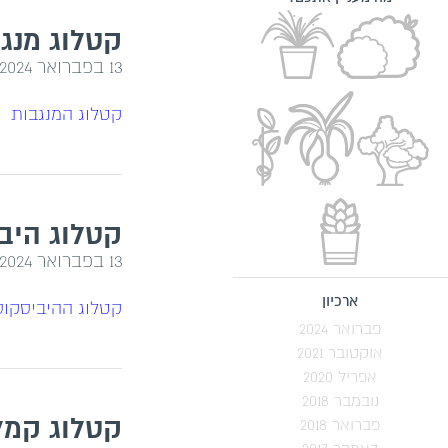
קטלוג מנג
13 בפברואר 2024
קטלוג המנגבות
קטלוג היבי
13 בפברואר 2024
ארכיון
קטלוג ההיביסקוס
פברואר 2024
אוקטובר 2021
אפריל 2020
נובמבר 2018
קטלוג קמל
פברואר 2018