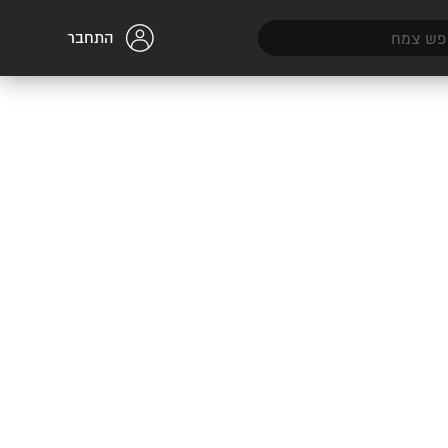
התחבר