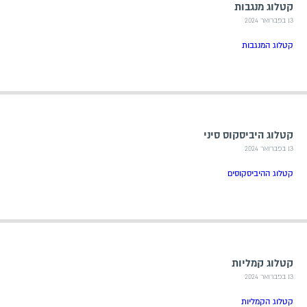
קטלוג מנגבות
13 בפברואר 2024
קטלוג המנגבות
קטלוג היביסקוס סיני
13 בפברואר 2024
קטלוג ההיביסקוסים
קטלוג קמליות
13 בפברואר 2024
קטלוג הקמליות