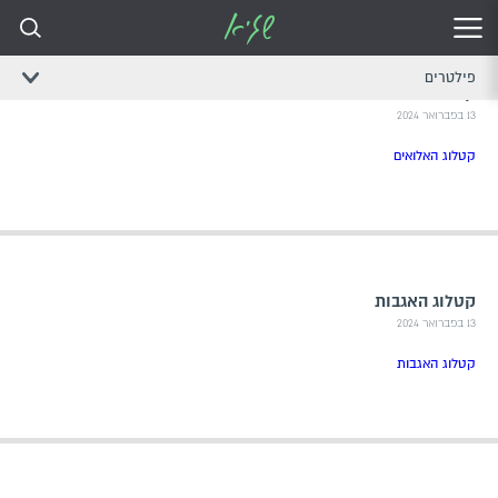
פילטרים
קטלוג אלואים
13 בפברואר 2024
קטלוג האלואים
קטלוג האגבות
13 בפברואר 2024
קטלוג האגבות