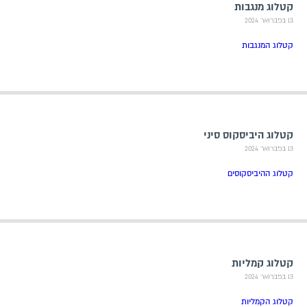
קטלוג מנגבות
13 בפברואר 2024
קטלוג המנגבות
קטלוג היביסקוס סיני
13 בפברואר 2024
קטלוג ההיביסקוסים
קטלוג קמליות
13 בפברואר 2024
קטלוג הקמליות