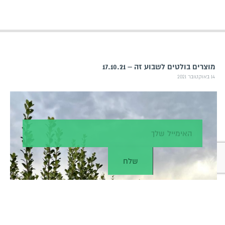
מוצרים בולטים לשבוע זה – 17.10.21
14 באוקטובר 2021