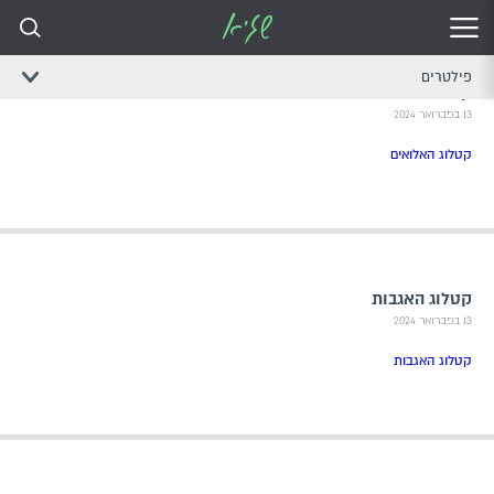
פילטרים
קטלוג אלואים
13 בפברואר 2024
קטלוג האלואים
קטלוג האגבות
13 בפברואר 2024
קטלוג האגבות