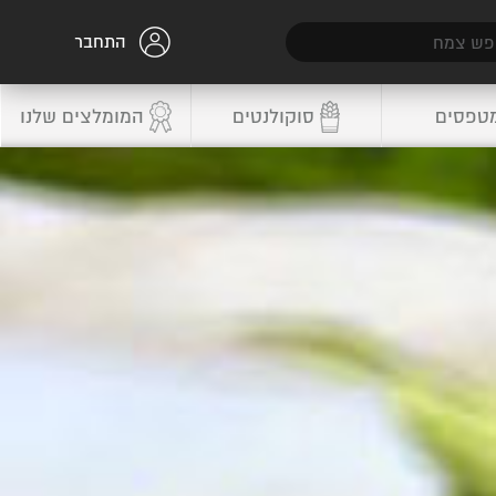
התחבר
טפסים
סוקולנטים
המומלצים שלנו