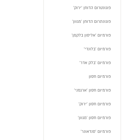
פוגונטרום הדוחן 'ירוק'
פוגונתרום הדוחן 'מגוון'
פורמיום 'אליסון בלקמן'
פורמיום 'בלונדי'
פורמיום 'בלק אדר'
פורמיום חסון
פורמיום חסון 'ארגמני'
פורמיום חסון 'ירוק'
פורמיום חסון 'מגוון'
פורמיום 'סנדאונר'