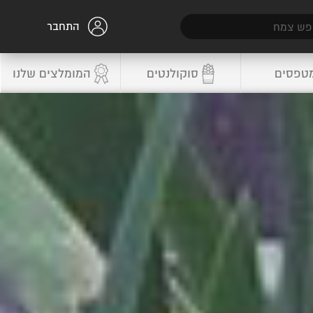
התחבר
טפסים
סוקולנטים
המומלצים שלנו