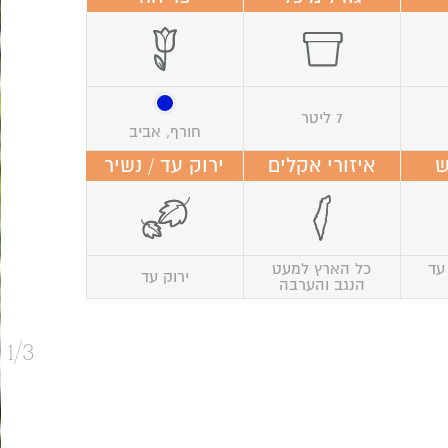
7 ליטר
חורף, אביב
ש
איזורי אקלים
ירוק עד / נשיר
עד
כל הארץ למעט
ירוק עד
הנגב והערבה
1/3