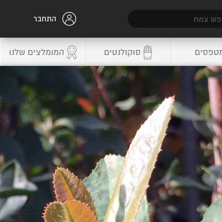
התחבר
טפסים
סוקולנטים
המומלצים שלנו