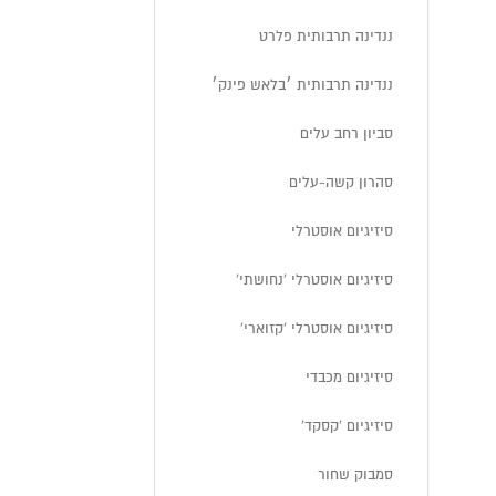
ננדינה תרבותית פלרט
ננדינה תרבותית ׳בלאש פינק׳
סביון רחב עלים
סהרון קשה-עלים
סיזיגיום אוסטרלי
סיזיגיום אוסטרלי 'נחושתי'
סיזיגיום אוסטרלי 'קזוארי'
סיזיגיום מכבדי
סיזיגיום 'קסקד'
סמבוק שחור