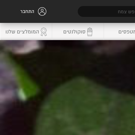
התחבר
טפסים
סוקולנטים
המומלצים שלנו