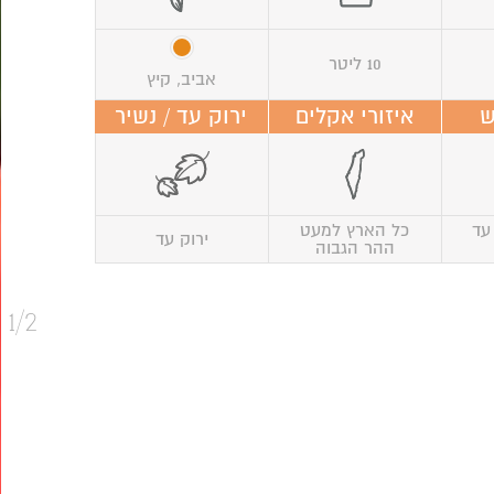
10 ליטר
אביב, קיץ
ש
איזורי אקלים
ירוק עד / נשיר
עד
כל הארץ למעט
ירוק עד
ההר הגבוה
1/2