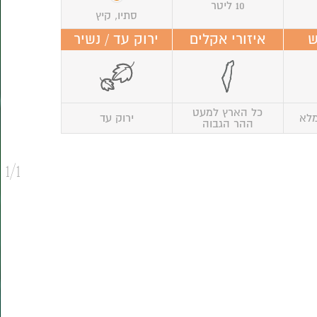
10 ליטר
סתיו, קיץ
ש
איזורי אקלים
ירוק עד / נשיר
כל הארץ למעט
מלא
ירוק עד
ההר הגבוה
1/1