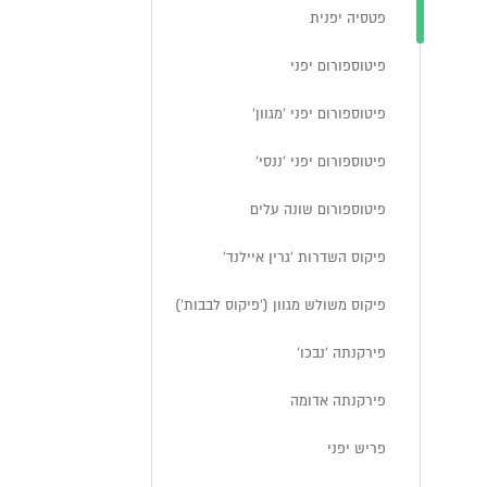
פטסיה יפנית
פיטוספורום יפני
פיטוספורום יפני 'מגוון'
פיטוספורום יפני 'ננסי'
פיטוספורום שונה עלים
פיקוס השדרות 'גרין איילנד'
פיקוס משולש מגוון ('פיקוס לבבות')
פירקנתה 'נבכו'
פירקנתה אדומה
פריש יפני